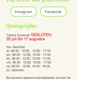
Instagram
Facebook
Openingstijden:
GESLOTEN:
Tijdens bouwvak
25 juli t/m 17 augustus
ma: Gesloten
di: 08:30 - 12:00, 13:00 - 17:00
wo: 08:30 - 12:00, 13:00 - 17:00
do: 08:30 - 12:00, 13:00 - 17:00
vrij: 08:30 - 12:00, 13:00 - 17:00
za: 08:30 - 12:00, 13:00 - 16:00
zo: Gesloten
Bij extreme weersomstandigheden kunnen de
openingstijden afwijken.
Op feestdagen zijn wij gesloten.
Contact:
Dijkstraat 40