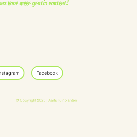
ons voor meer gratis content!
nstagram
Facebook
© Copyright 2025 | Aarts Tuinplanten