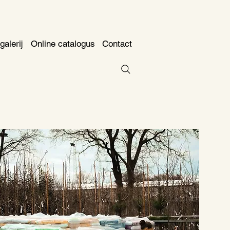
galerij
Online catalogus
Contact