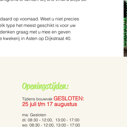
aard op voorraad. Weet u niet precies
elk type het meest geschikt is voor uw
we denken graag met u mee en geven
e kwekerij in Asten op Dijkstraat 40.
Openingstijden:
GESLOTEN:
Tijdens bouwvak
25 juli t/m 17 augustus
ma: Gesloten
di: 08:30 - 12:00, 13:00 - 17:00
wo: 08:30 - 12:00, 13:00 - 17:00