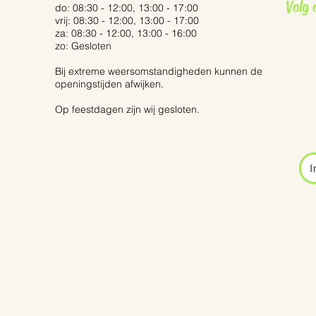
Volg 
do: 08:30 - 12:00, 13:00 - 17:00
vrij: 08:30 - 12:00, 13:00 - 17:00
za: 08:30 - 12:00, 13:00 - 16:00
zo: Gesloten
Bij extreme weersomstandigheden kunnen de
openingstijden afwijken.
Op feestdagen zijn wij gesloten.
I