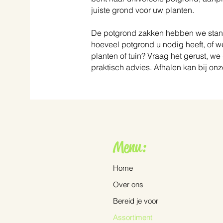
juiste grond voor uw planten.
De potgrond zakken hebben we stand
hoeveel potgrond u nodig heeft, of w
planten of tuin? Vraag het gerust, 
praktisch advies. Afhalen kan bij onz
Menu:
Home
Over ons
Bereid je voor
Assortiment