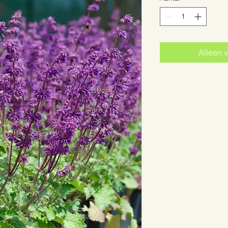
Alleen v