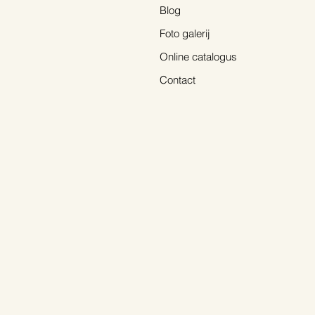
Blog
Foto galerij
Online catalogus
Contact