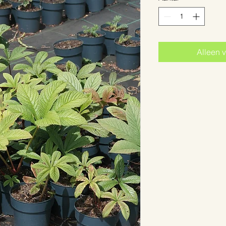
Alleen v