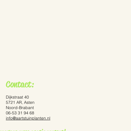
Contact:
Dijkstraat 40
5721 AR, Asten
Noord-Brabant
06-53 31 94 68
info@aartstuinplanten.nl