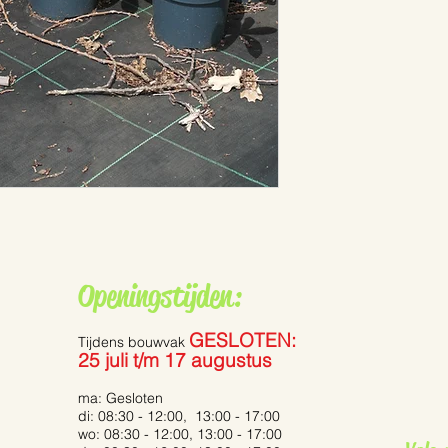
Openingstijden:
GESLOTEN:
Tijdens bouwvak
25 juli t/m 17 augustus
ma: Gesloten
di: 08:30 - 12:00, 13:00 - 17:00
wo: 08:30 - 12:00, 13:00 - 17:00