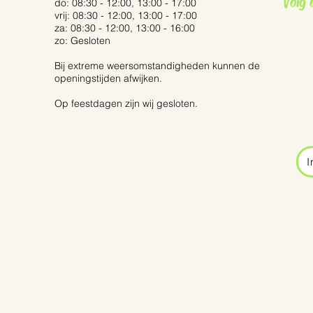
Volg 
do: 08:30 - 12:00, 13:00 - 17:00
vrij: 08:30 - 12:00, 13:00 - 17:00
za: 08:30 - 12:00, 13:00 - 16:00
zo: Gesloten
Bij extreme weersomstandigheden kunnen de
openingstijden afwijken.
Op feestdagen zijn wij gesloten.
I