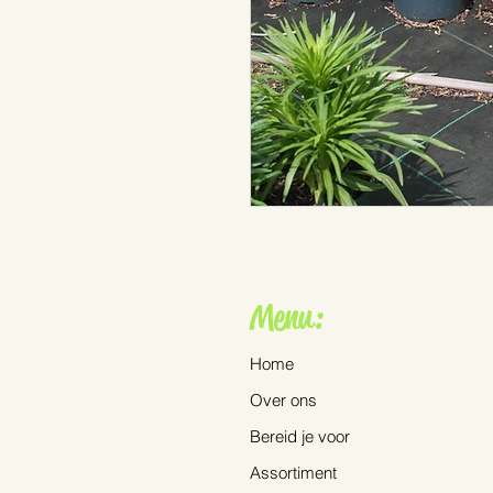
Menu:
Home
Over ons
Bereid je voor
Assortiment