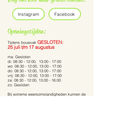
Instagram
Facebook
Openingstijden:
GESLOTEN:
Tijdens bouwvak
25 juli t/m 17 augustus
ma: Gesloten
di: 08:30 - 12:00, 13:00 - 17:00
wo: 08:30 - 12:00, 13:00 - 17:00
do: 08:30 - 12:00, 13:00 - 17:00
vrij: 08:30 - 12:00, 13:00 - 17:00
za: 08:30 - 12:00, 13:00 - 16:00
zo: Gesloten
Bij extreme weersomstandigheden kunnen de
openingstijden afwijken.
Op feestdagen zijn wij gesloten.
Contact:
Dijkstraat 40