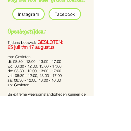
Instagram
Facebook
Openingstijden:
GESLOTEN:
Tijdens bouwvak
25 juli t/m 17 augustus
ma: Gesloten
di: 08:30 - 12:00, 13:00 - 17:00
wo: 08:30 - 12:00, 13:00 - 17:00
do: 08:30 - 12:00, 13:00 - 17:00
vrij: 08:30 - 12:00, 13:00 - 17:00
za: 08:30 - 12:00, 13:00 - 16:00
zo: Gesloten
Bij extreme weersomstandigheden kunnen de
openingstijden afwijken.
Op feestdagen zijn wij gesloten.
Contact:
Dijkstraat 40