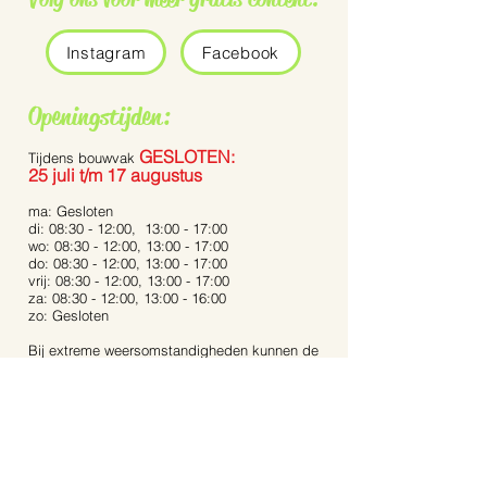
Instagram
Facebook
Openingstijden:
GESLOTEN:
Tijdens bouwvak
25 juli t/m 17 augustus
ma: Gesloten
di: 08:30 - 12:00, 13:00 - 17:00
wo: 08:30 - 12:00, 13:00 - 17:00
do: 08:30 - 12:00, 13:00 - 17:00
vrij: 08:30 - 12:00, 13:00 - 17:00
za: 08:30 - 12:00, 13:00 - 16:00
zo: Gesloten
Bij extreme weersomstandigheden kunnen de
openingstijden afwijken.
Op feestdagen zijn wij gesloten.
Contact:
Dijkstraat 40