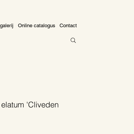
galerij
Online catalogus
Contact
 elatum 'Cliveden