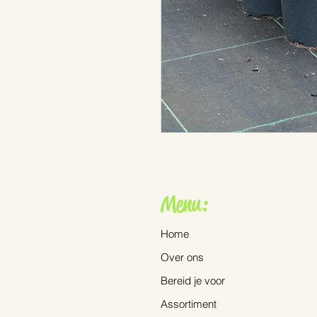
Menu:
Home
Over ons
Bereid je voor
Assortiment