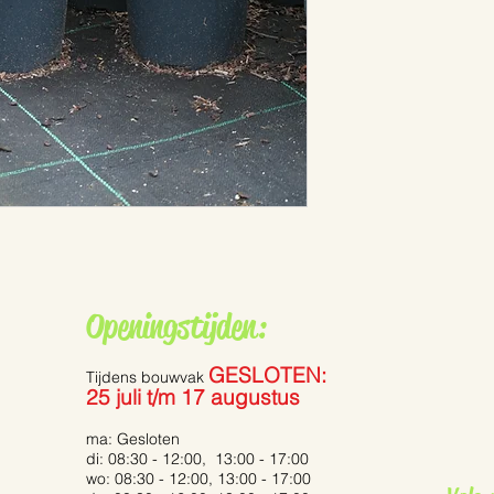
Openingstijden:
GESLOTEN:
Tijdens bouwvak
25 juli t/m 17 augustus
ma: Gesloten
di: 08:30 - 12:00, 13:00 - 17:00
wo: 08:30 - 12:00, 13:00 - 17:00