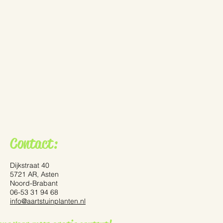
Contact:
Dijkstraat 40
5721 AR, Asten
Noord-Brabant
06-53 31 94 68
info@aartstuinplanten.nl