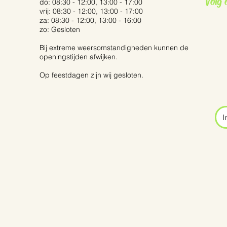
Volg 
do: 08:30 - 12:00, 13:00 - 17:00
vrij: 08:30 - 12:00, 13:00 - 17:00
za: 08:30 - 12:00, 13:00 - 16:00
zo: Gesloten
Bij extreme weersomstandigheden kunnen de
openingstijden afwijken.
Op feestdagen zijn wij gesloten.
I