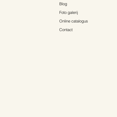
Blog
Foto galerij
Online catalogus
Contact