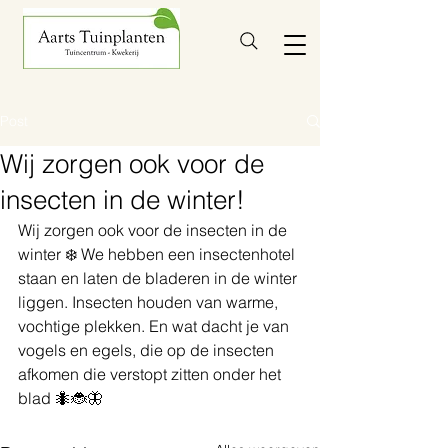
Post
Wij zorgen ook voor de
insecten in de winter!
Wij zorgen ook voor de insecten in de 
winter ❄️ We hebben een insectenhotel 
staan en laten de bladeren in de winter 
liggen. Insecten houden van warme, 
vochtige plekken. En wat dacht je van 
vogels en egels, die op de insecten 
afkomen die verstopt zitten onder het 
blad 🐜🐞🦋