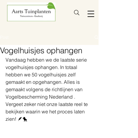
Post
Vogelhuisjes ophangen
Vandaag hebben we de laatste serie 
vogelhuisjes ophangen. In totaal 
hebben we 50 vogelhuisjes zelf 
gemaakt en opgehangen. Alles is 
gemaakt volgens de richtlijnen van 
Vogelbescherming Nederland . 
Vergeet zeker niet onze laatste reel te 
bekijken waarin we het proces laten 
zien! 🪶🐤