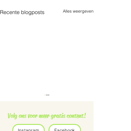
Alles weergeven
Recente blogposts
Volg ons voor meer gratis content!
Instagram
Facebook