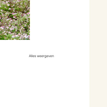
Alles weergeven