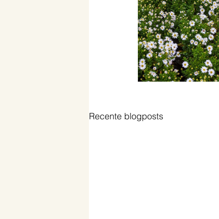
Recente blogposts