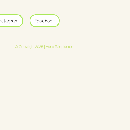
nstagram
Facebook
© Copyright 2025 | Aarts Tuinplanten