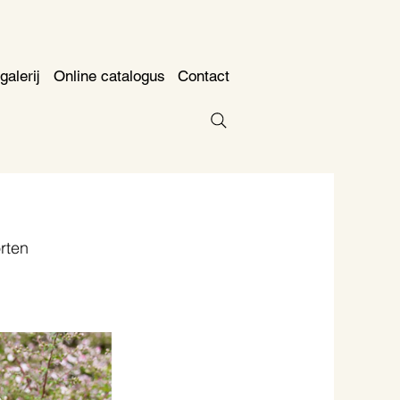
galerij
Online catalogus
Contact
rten 