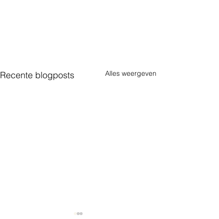
Alles weergeven
Recente blogposts