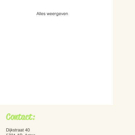
Alles weergeven
Contact:
Dijkstraat 40