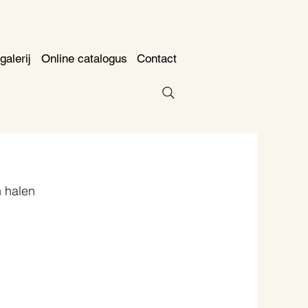
galerij
Online catalogus
Contact
 halen 