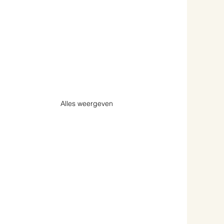
Alles weergeven