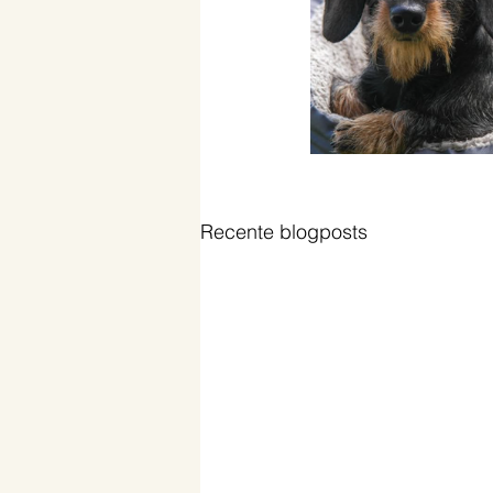
Recente blogposts