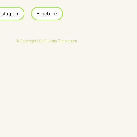
nstagram
Facebook
© Copyright 2025 | Aarts Tuinplanten