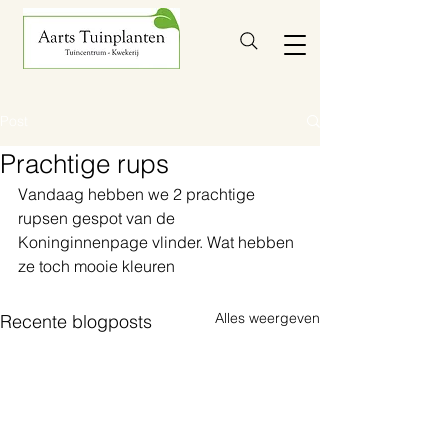
Post
Prachtige rups
Vandaag hebben we 2 prachtige 
rupsen gespot van de 
Koninginnenpage vlinder. Wat hebben 
ze toch mooie kleuren 
Alles weergeven
Recente blogposts