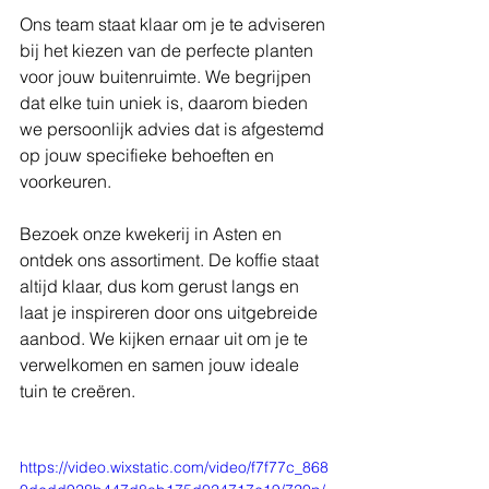
Ons team staat klaar om je te adviseren 
bij het kiezen van de perfecte planten 
voor jouw buitenruimte. We begrijpen 
dat elke tuin uniek is, daarom bieden 
we persoonlijk advies dat is afgestemd 
op jouw specifieke behoeften en 
voorkeuren.
Bezoek onze kwekerij in Asten en 
ontdek ons assortiment. De koffie staat 
altijd klaar, dus kom gerust langs en 
laat je inspireren door ons uitgebreide 
aanbod. We kijken ernaar uit om je te 
verwelkomen en samen jouw ideale 
tuin te creëren.
https://video.wixstatic.com/video/f7f77c_868