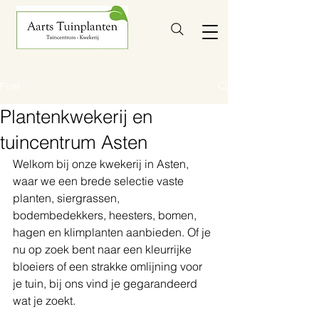
Post
Plantenkwekerij en
tuincentrum Asten
Welkom bij onze kwekerij in Asten, 
waar we een brede selectie vaste 
planten, siergrassen, 
bodembedekkers, heesters, bomen, 
hagen en klimplanten aanbieden. Of je 
nu op zoek bent naar een kleurrijke 
bloeiers of een strakke omlijning voor 
je tuin, bij ons vind je gegarandeerd 
wat je zoekt.