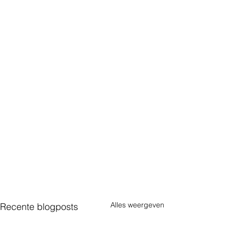
Alles weergeven
Recente blogposts