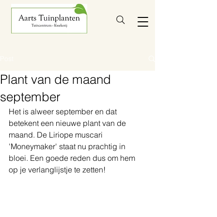
Post
Plant van de maand
september
Het is alweer september en dat 
betekent een nieuwe plant van de 
maand. De Liriope muscari 
'Moneymaker' staat nu prachtig in 
bloei. Een goede reden dus om hem 
op je verlanglijstje te zetten!