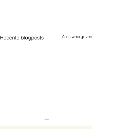
Alles weergeven
Recente blogposts