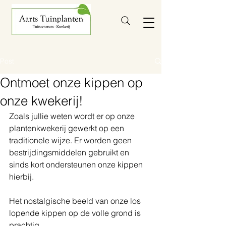
Post
Ontmoet onze kippen op
onze kwekerij!
Zoals jullie weten wordt er op onze 
plantenkwekerij gewerkt op een 
traditionele wijze. Er worden geen 
bestrijdingsmiddelen gebruikt en 
sinds kort ondersteunen onze kippen 
hierbij.
Het nostalgische beeld van onze los 
lopende kippen op de volle grond is 
prachtig. 