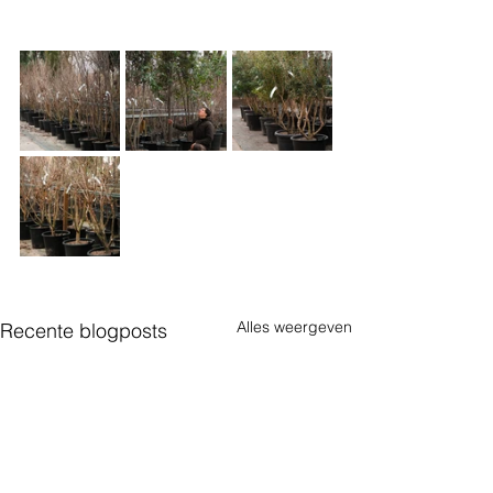
Alles weergeven
Recente blogposts