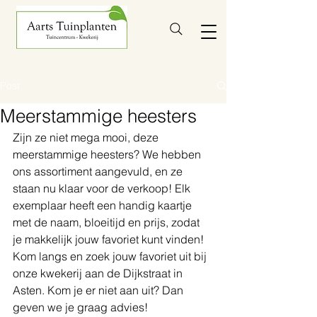
Post
Meerstammige heesters
Zijn ze niet mega mooi, deze 
meerstammige heesters? We hebben 
ons assortiment aangevuld, en ze 
staan nu klaar voor de verkoop! Elk 
exemplaar heeft een handig kaartje 
met de naam, bloeitijd en prijs, zodat 
je makkelijk jouw favoriet kunt vinden! 
Kom langs en zoek jouw favoriet uit bij 
onze kwekerij aan de Dijkstraat in 
Asten. Kom je er niet aan uit? Dan 
geven we je graag advies!