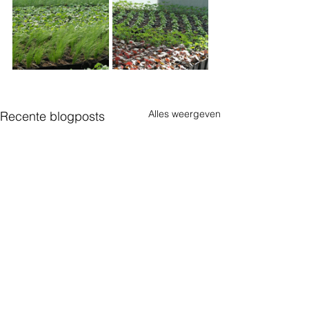
Alles weergeven
Recente blogposts