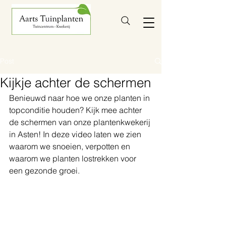
Post
Kijkje achter de schermen
Benieuwd naar hoe we onze planten in 
topconditie houden? Kijk mee achter 
de schermen van onze plantenkwekerij 
in Asten! 
In deze video laten we zien 
waarom we snoeien, verpotten en 
waarom we planten lostrekken voor 
een gezonde groei.