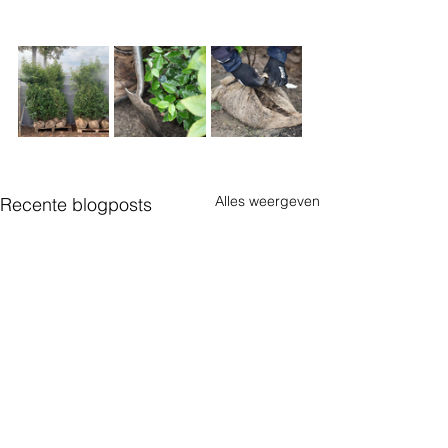
Alles weergeven
Recente blogposts