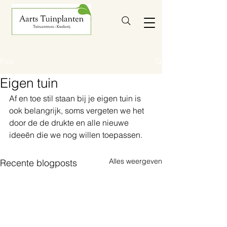
Post
Eigen tuin
Af en toe stil staan bij je eigen tuin is 
ook belangrijk, soms vergeten we het 
door de de drukte en alle nieuwe 
ideeën die we nog willen toepassen.
Alles weergeven
Recente blogposts