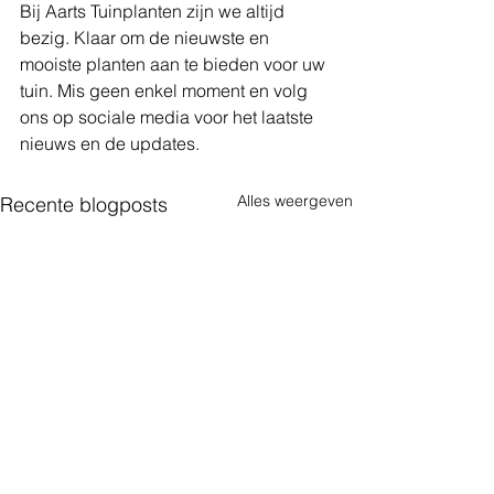
Bij Aarts Tuinplanten zijn we altijd 
bezig. Klaar om de nieuwste en 
mooiste planten aan te bieden voor uw 
tuin. Mis geen enkel moment en volg 
ons op sociale media voor het laatste 
nieuws en de updates. 
Alles weergeven
Recente blogposts