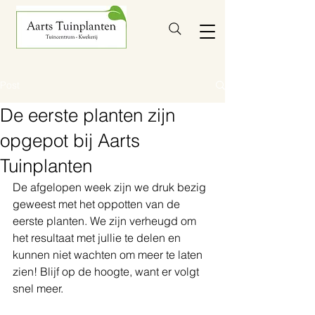
Post
De eerste planten zijn
opgepot bij Aarts
Tuinplanten
De afgelopen week zijn we druk bezig 
geweest met het oppotten van de 
eerste planten. We zijn verheugd om 
het resultaat met jullie te delen en 
kunnen niet wachten om meer te laten 
zien! Blijf op de hoogte, want er volgt 
snel meer.