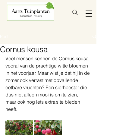
Post
Cornus kousa
Veel mensen kennen de Cornus kousa 
vooral van de prachtige witte bloemen 
in het voorjaar. Maar wist je dat hij in de 
zomer ook verrast met opvallende 
eetbare vruchten? Een sierheester die 
dus niet alleen mooi is om te zien, 
maar ook nog iets extra’s te bieden 
heeft.