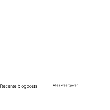
Alles weergeven
Recente blogposts