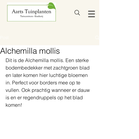
Post
Alchemilla mollis
Dit is de Alchemilla mollis. Een sterke 
bodembedekker met zachtgroen blad 
en later komen hier luchtige bloemen 
in. Perfect voor borders mee op te 
vullen. Ook prachtig wanneer er dauw 
is en er regendruppels op het blad 
komen!