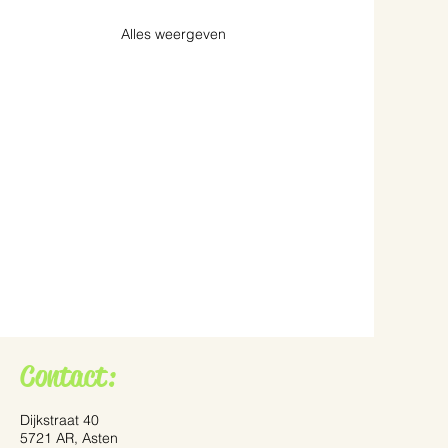
Alles weergeven
Contact:
Dijkstraat 40
5721 AR, Asten