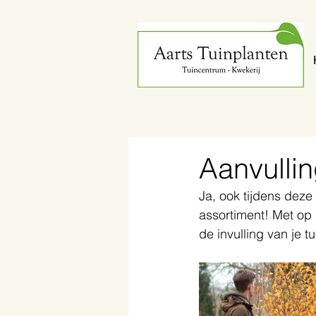
Aanvullin
Ja, ook tijdens deze
assortiment! Met op
de invulling van je t