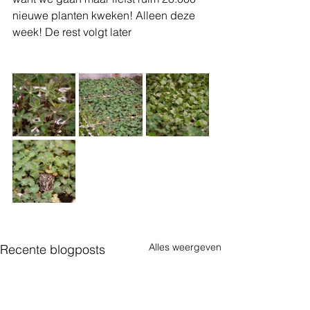
nieuwe planten kweken! Alleen deze 
week! De rest volgt later
Alles weergeven
Recente blogposts